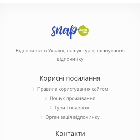
Відпочинок в Україні, пошук турів, планування
відпочинку
Корисні посилання
Правила користування сайтом
Пошук проживання
Тури і подорожі
Організація відпочинку
Контакти