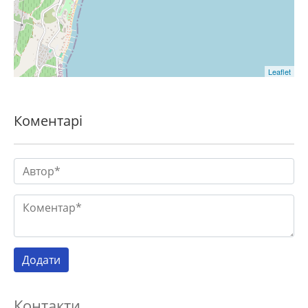
Leaflet
Коментарі
Контакти