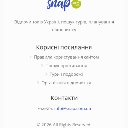
Відпочинок в Україні, пошук турів, планування
відпочинку
Корисні посилання
Правила користування сайтом
Пошук проживання
Тури і подорожі
Організація відпочинку
Контакти
Е-мейл:
info@snap.com.ua
© 2026 All Rights Reserved.