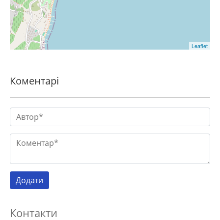
Leaflet
Коментарі
Контакти