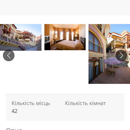
Кількість місць
Кількість кімнат
42