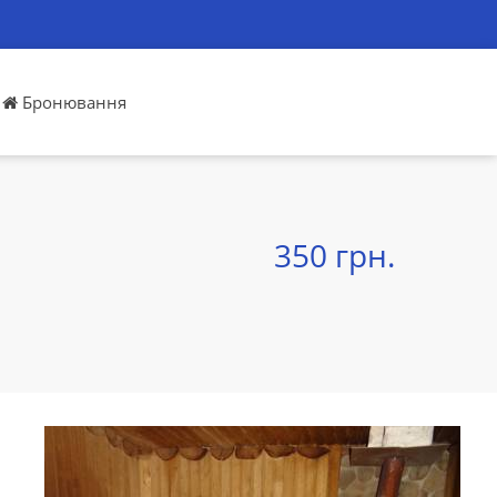
Бронювання
350 грн.