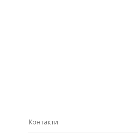
Контакти