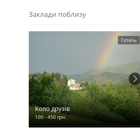
Заклади поблизу
Готель
Коло друзів
100 - 450 грн.