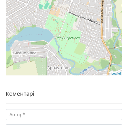
Leaflet
Коментарі