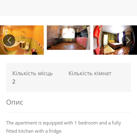
Кількість місць
Кількість кімнат
2
Опис
The apartment is equipped with 1 bedroom and a fully
fitted kitchen with a fridge.