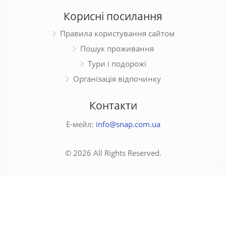
Корисні посилання
Правила користування сайтом
Пошук проживання
Тури і подорожі
Організація відпочинку
Контакти
Е-мейл:
info@snap.com.ua
© 2026 All Rights Reserved.