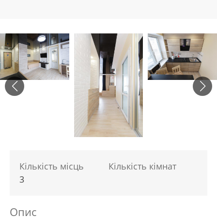
Кількість місць
Кількість кімнат
3
Опис