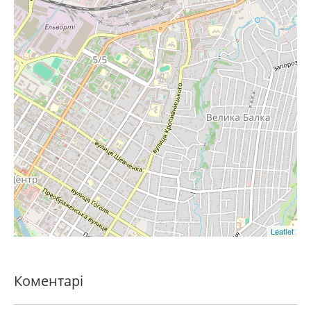
Leaflet
Коментарі