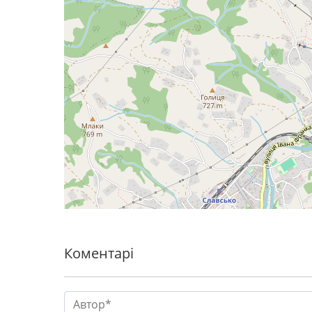
Коментарі