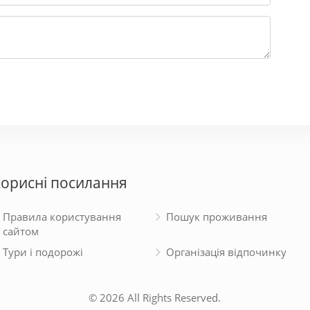
орисні посилання
Правила користування
Пошук проживання
сайтом
Тури і подорожі
Організація відпочинку
© 2026 All Rights Reserved.