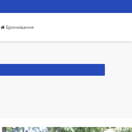
Бронювання