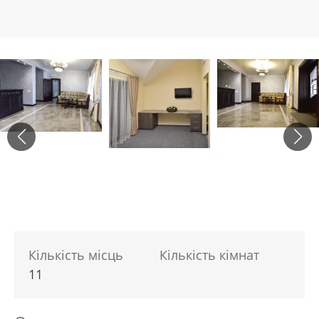
Кількість місць
Кількість кімнат
11