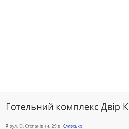
Готельний комплекс Двір 
вул. О. Степанівни, 29 в,
Славське