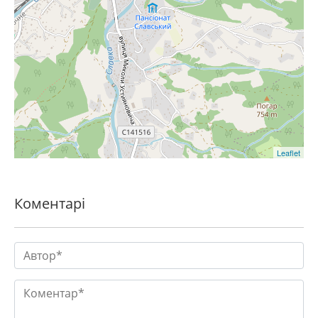
Leaflet
Коментарі