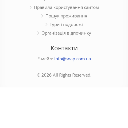
Правила користування сайтом
Пошук проживання
Тури і подорожі
Організація відпочинку
Контакти
Е-мейл:
info@snap.com.ua
© 2026 All Rights Reserved.