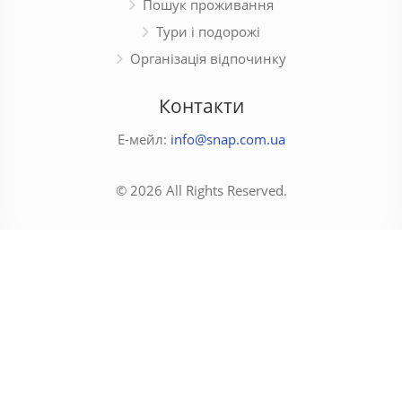
Пошук проживання
Тури і подорожі
Організація відпочинку
Контакти
Е-мейл:
info@snap.com.ua
© 2026 All Rights Reserved.