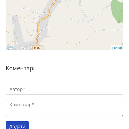
Leaflet
Коментарі