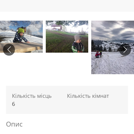
Кількість місць
Кількість кімнат
6
Опис