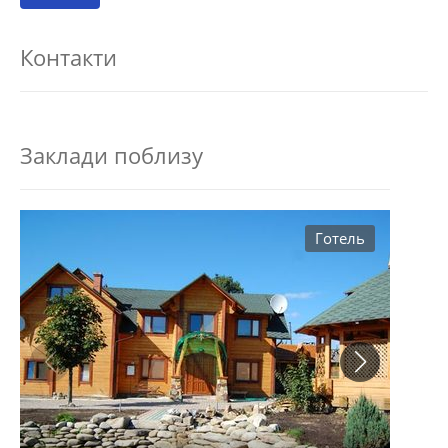
Контакти
Заклади поблизу
Готель