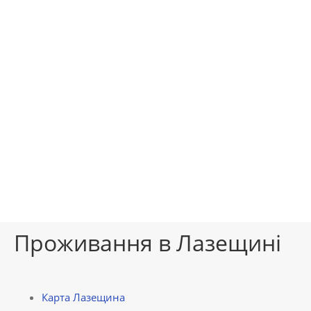
Проживання в Лазещині
Карта Лазещина