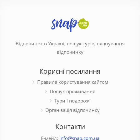
Відпочинок в Україні, пошук турів, планування
відпочинку
Корисні посилання
Правила користування сайтом
Пошук проживання
Тури і подорожі
Організація відпочинку
Контакти
Е-мейл:
info@snap.com.ua