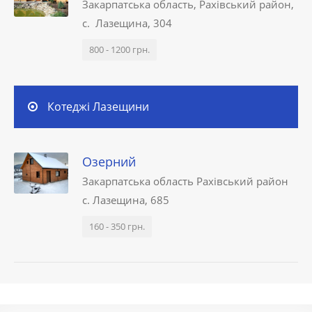
Закарпатська область, Рахівський район,
с. Лазещина, 304
800 - 1200 грн.
Котеджі Лазещини
Озерний
Закарпатська область Рахівський район
с. Лазещина, 685
160 - 350 грн.