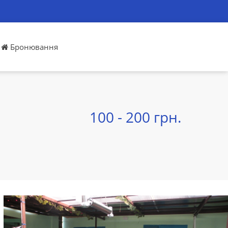
Бронювання
100 - 200 грн.