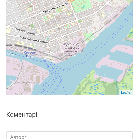
Leaflet
Коментарі