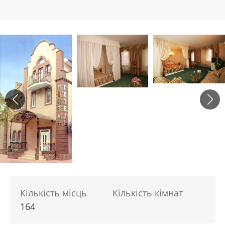
Кількість місць
Кількість кімнат
164