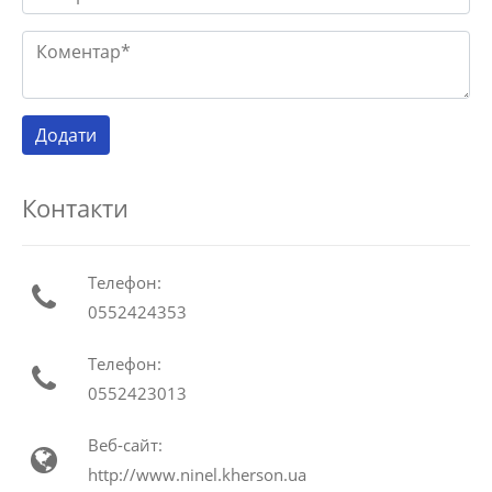
Контакти
Телефон:
0552424353
Телефон:
0552423013
Веб-сайт:
http://www.ninel.kherson.ua