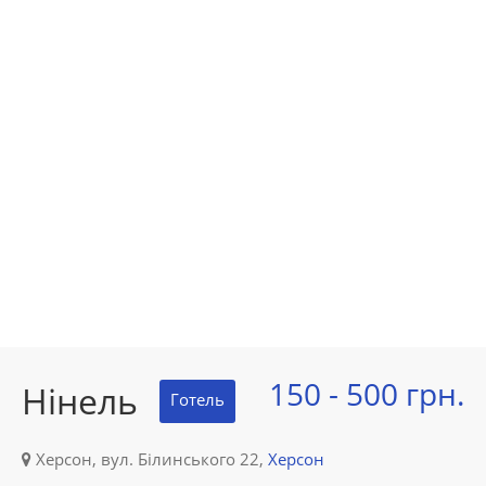
150 - 500 грн.
Нінель
Готель
Херсон, вул. Білинського 22,
Херсон