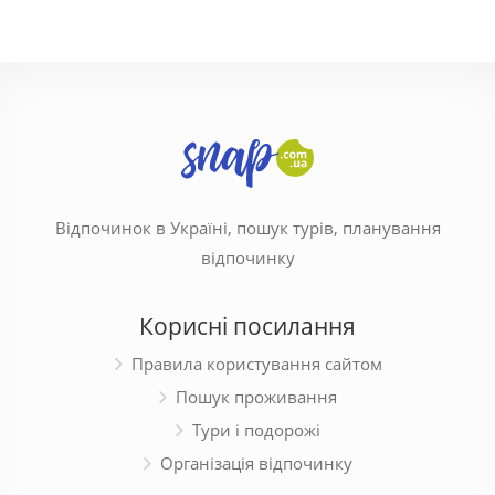
Відпочинок в Україні, пошук турів, планування
відпочинку
Корисні посилання
Правила користування сайтом
Пошук проживання
Тури і подорожі
Організація відпочинку