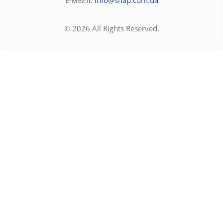
© 2026 All Rights Reserved.