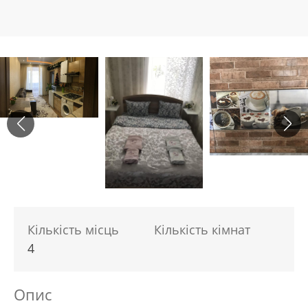
Кількість місць
Кількість кімнат
4
Опис