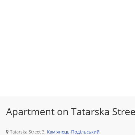
Apartment on Tatarska Stree
Tatarska Street 3,
Кам'янець-Подільський