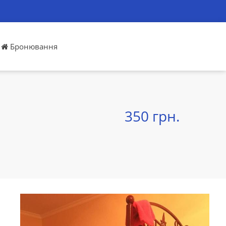
Бронювання
350 грн.