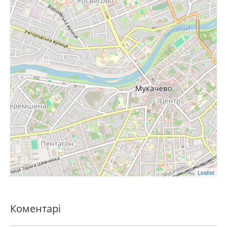
Leaflet
Коментарі