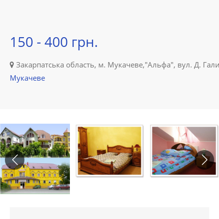
150 - 400 грн.
Закарпатська область, м. Мукачеве,"Альфа", вул. Д. Гали
Мукачеве