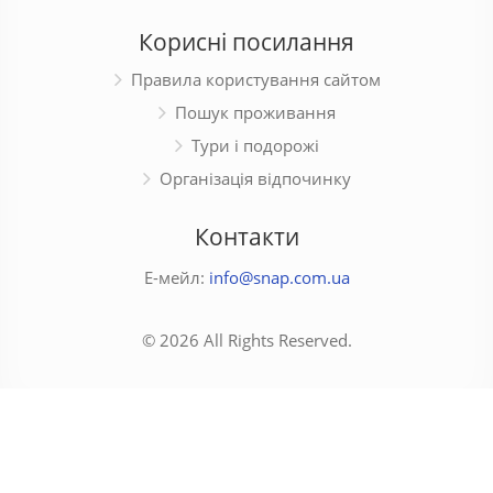
Корисні посилання
Правила користування сайтом
Пошук проживання
Тури і подорожі
Організація відпочинку
Контакти
Е-мейл:
info@snap.com.ua
© 2026 All Rights Reserved.