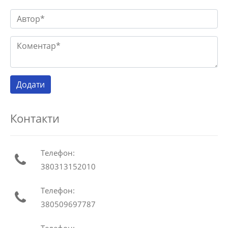
Контакти
Телефон:
380313152010
Телефон:
380509697787
Телефон: