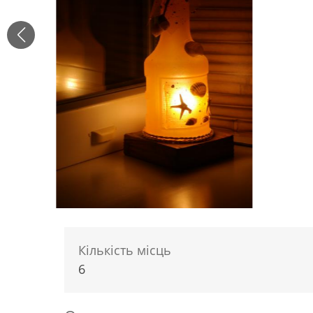
Кількість місць
6