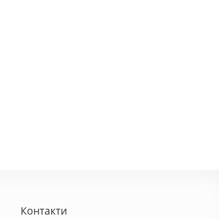
Контакти