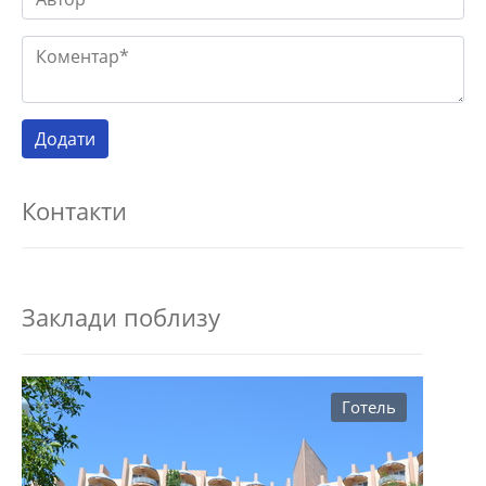
Контакти
Заклади поблизу
Готель