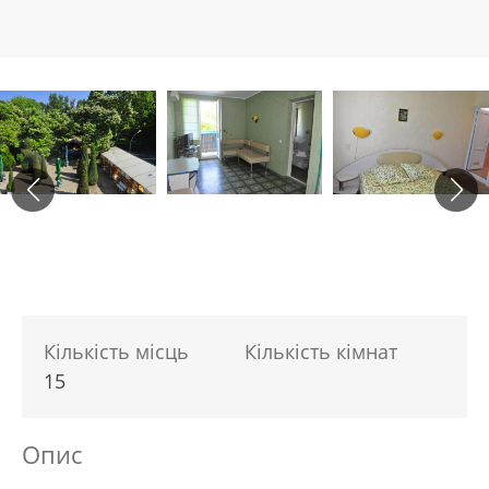
Кількість місць
Кількість кімнат
15
Опис