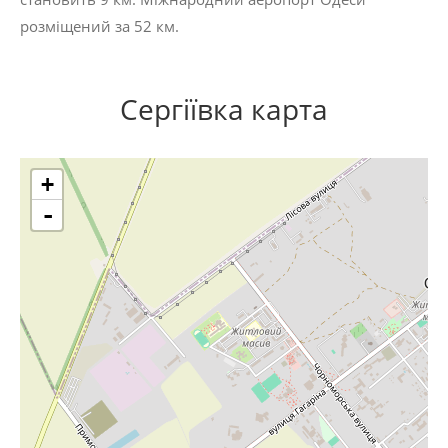
розміщений за 52 км.
Сергіївка карта
+
-