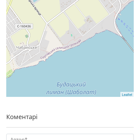
Leaflet
Коментарі