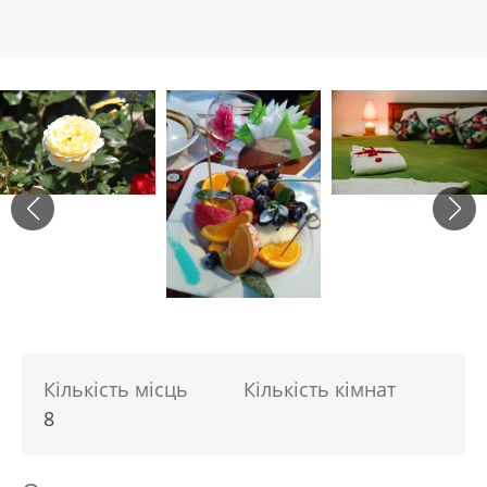
Кількість місць
Кількість кімнат
8