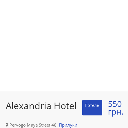
550
Alexandria Hotel
Готель
грн.
Pervogo Maya Street 48,
Прилуки