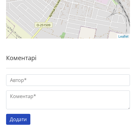
Leaflet
Коментарі