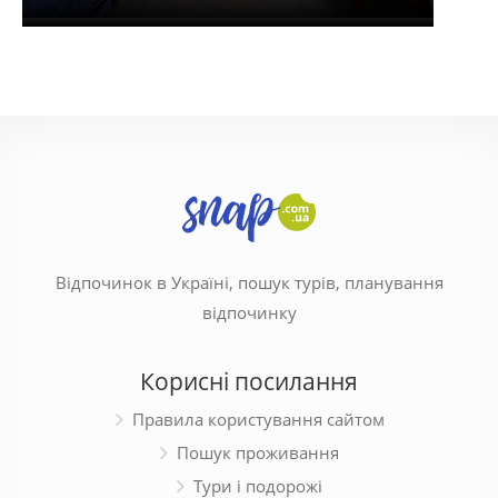
Відпочинок в Україні, пошук турів, планування
відпочинку
Корисні посилання
Правила користування сайтом
Пошук проживання
Тури і подорожі