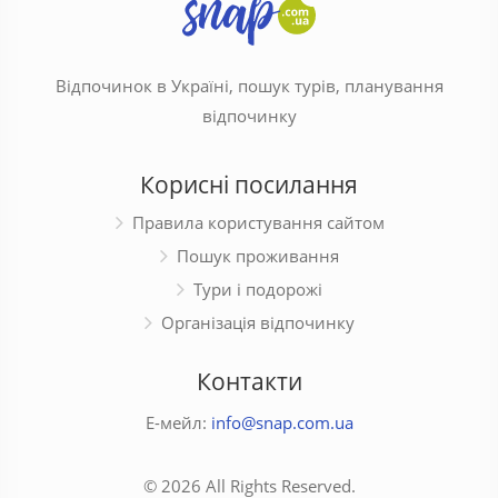
Відпочинок в Україні, пошук турів, планування
відпочинку
Корисні посилання
Правила користування сайтом
Пошук проживання
Тури і подорожі
Організація відпочинку
Контакти
Е-мейл:
info@snap.com.ua
© 2026 All Rights Reserved.