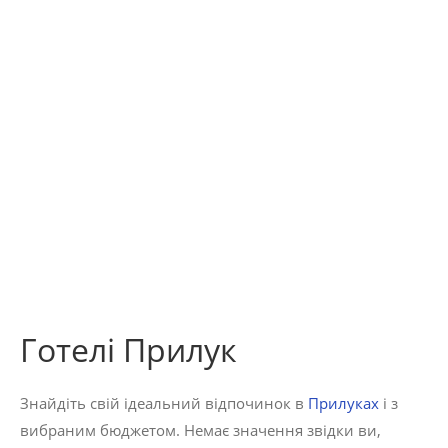
Готелі Прилук
Знайдіть свій ідеальний відпочинок в
Прилуках
і з
вибраним бюджетом. Немає значення звідки ви,