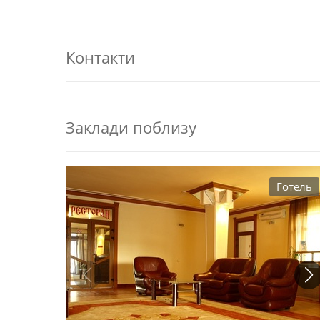
Контакти
Заклади поблизу
Готель