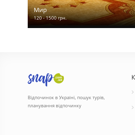
Мир
120 - 1500 грн.
К
Відпочинок в Україні, пошук турів,
планування відпочинку