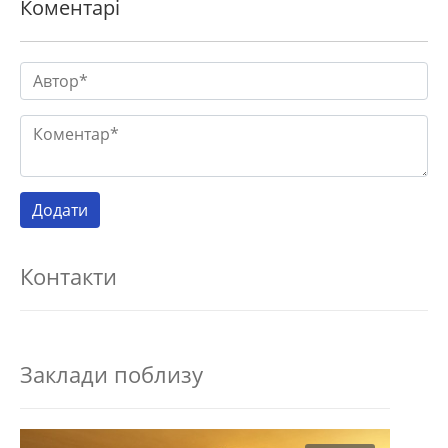
Коментарі
Контакти
Заклади поблизу