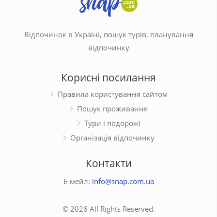
Відпочинок в Україні, пошук турів, планування
відпочинку
Корисні посилання
Правила користування сайтом
Пошук проживання
Тури і подорожі
Організація відпочинку
Контакти
Е-мейл:
info@snap.com.ua
© 2026 All Rights Reserved.