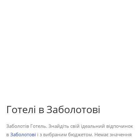
Готелі в Заболотові
Заболотів Готель. Знайдіть свій ідеальний відпочинок
в
Заболотові
і з вибраним бюджетом. Немає значення