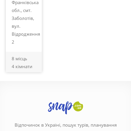
Франківська
обл., смт.
Заболотів,
вул.
Відродження
2
8 місць
4 кімнати
Відпочинок в Україні, пошук турів, планування