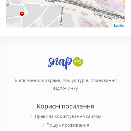
Leaflet
Відпочинок в Україні, пошук турів, планування
відпочинку
Корисні посилання
Правила користування сайтом
Пошук проживання