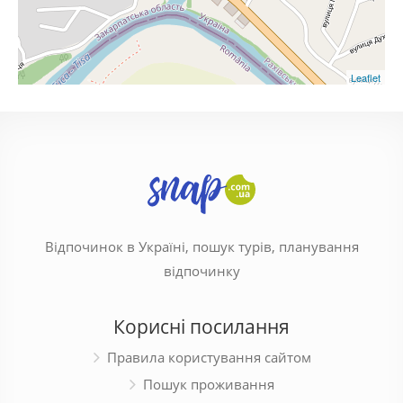
Leaflet
Відпочинок в Україні, пошук турів, планування
відпочинку
Корисні посилання
Правила користування сайтом
Пошук проживання