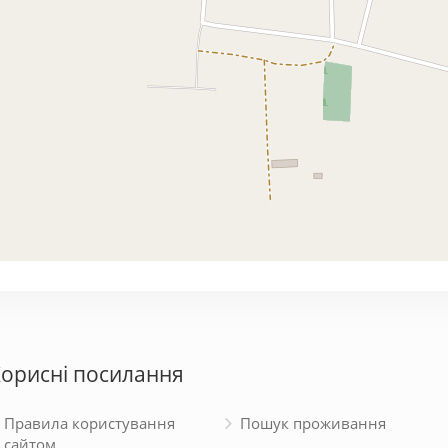
орисні посилання
Правила користування
Пошук проживання
сайтом