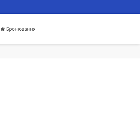
Бронювання