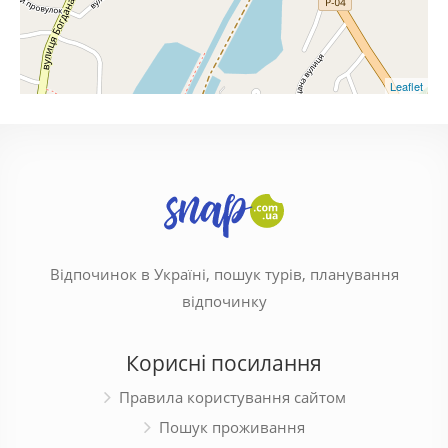
Leaflet
Відпочинок в Україні, пошук турів, планування
відпочинку
Корисні посилання
Правила користування сайтом
Пошук проживання