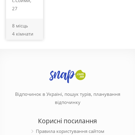
с.Сойми,
27
8 місць
4 кімнати
Відпочинок в Україні, пошук турів, планування
відпочинку
Корисні посилання
Правила користування сайтом