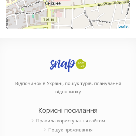
Leaflet
Відпочинок в Україні, пошук турів, планування
відпочинку
Корисні посилання
Правила користування сайтом
Пошук проживання