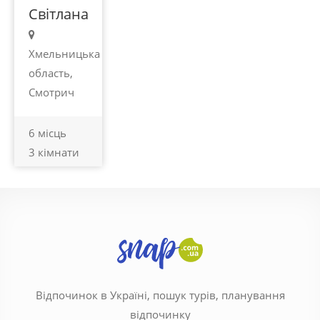
Світлана
Хмельницька
область,
Смотрич
6 місць
3 кімнати
Відпочинок в Україні, пошук турів, планування
відпочинку