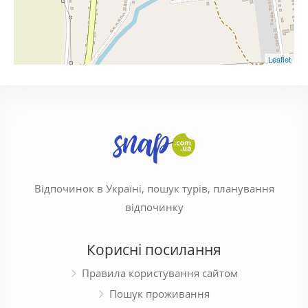
Leaflet
Відпочинок в Україні, пошук турів, планування
відпочинку
Корисні посилання
Правила користування сайтом
Пошук проживання