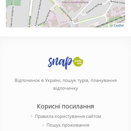
Leaflet
Відпочинок в Україні, пошук турів, планування
відпочинку
Корисні посилання
Правила користування сайтом
Пошук проживання