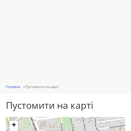
Головна
Пустомити на карті
Пустомити на карті
+