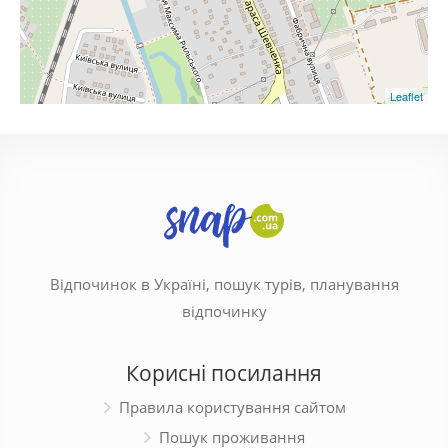
Leaflet
Відпочинок в Україні, пошук турів, планування
відпочинку
Корисні посилання
Правила користування сайтом
Пошук проживання