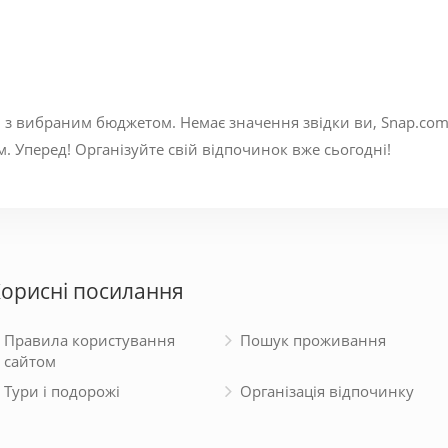
і з вибраним бюджетом. Немає значення звідки ви, Snap.com
. Уперед! Організуйте свій відпочинок вже сьогодні!
орисні посилання
Правила користування
Пошук проживання
сайтом
Тури і подорожі
Організація відпочинку