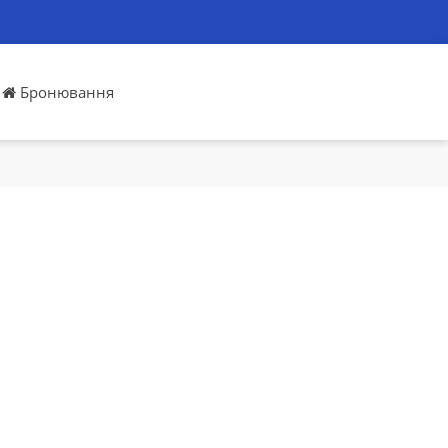
Бронювання