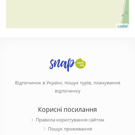
Leaflet
Відпочинок в Україні, пошук турів, планування
відпочинку
Корисні посилання
Правила користування сайтом
Пошук проживання