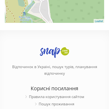
Leaflet
Відпочинок в Україні, пошук турів, планування
відпочинку
Корисні посилання
Правила користування сайтом
Пошук проживання