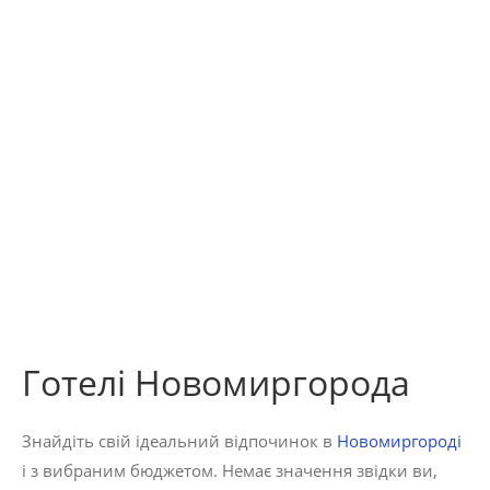
Готелі Новомиргорода
Знайдіть свій ідеальний відпочинок в
Новомиргороді
і з вибраним бюджетом. Немає значення звідки ви,