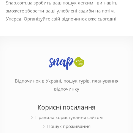
Snap.com.ua зробить ваш пошук легким і ви навіть
зможете зберегти ваші улюблені садиби на потім.
Уперед! Організуйте свій відпочинок вже сьогодні!
Відпочинок в Україні, пошук турів, планування
відпочинку
Корисні посилання
Правила користування сайтом
Пошук проживання