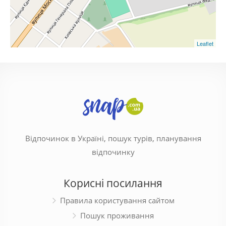
Leaflet
Відпочинок в Україні, пошук турів, планування
відпочинку
Корисні посилання
Правила користування сайтом
Пошук проживання