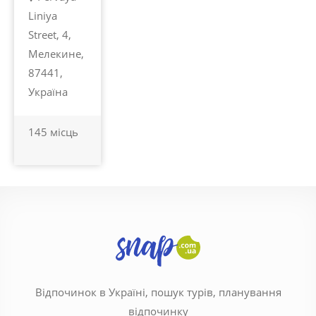
Liniya
Street, 4,
Мелекине,
87441,
Україна
145 місць
Відпочинок в Україні, пошук турів, планування
відпочинку