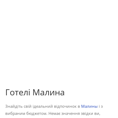
Готелі Малина
Знайдіть свій ідеальний відпочинок в
Малины
і з
вибраним бюджетом. Немає значення звідки ви,