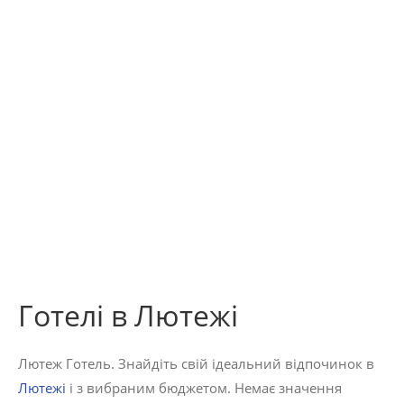
Готелі в Лютежі
Лютеж Готель. Знайдіть свій ідеальний відпочинок в
Лютежі
і з вибраним бюджетом. Немає значення