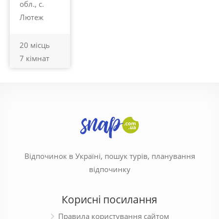
обл., с.
Лютеж
20 місць
7 кімнат
Відпочинок в Україні, пошук турів, планування
відпочинку
Корисні посилання
Правила користування сайтом