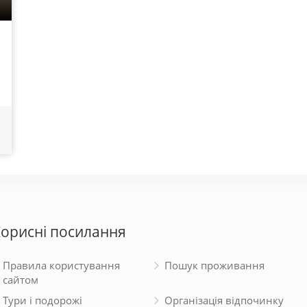
орисні посилання
Правила користування
Пошук проживання
сайтом
Тури і подорожі
Організація відпочинку