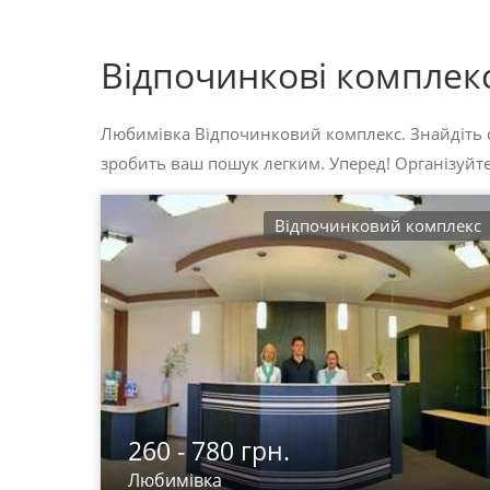
Відпочинкові комплек
Любимівка Відпочинковий комплекс. Знайдіть 
зробить ваш пошук легким. Уперед! Організуйте
Відпочинковий комплекс
260 - 780 грн.
Любимівка