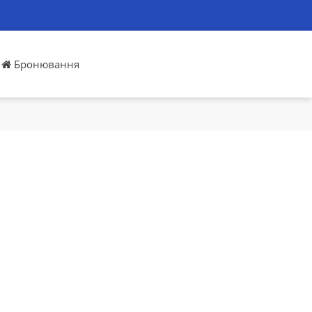
Бронювання