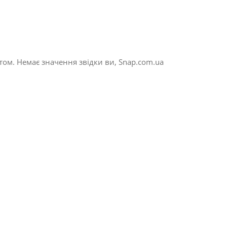
ом. Немає значення звідки ви, Snap.com.ua