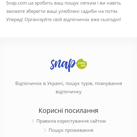
Snap.com.ua зробить ваш пошук легким і ви навіть
зможете зберегти ваші улюблені садиби на потім.
Уперед! Організуйте свій відпочинок вже сьогодні!
Відпочинок в Україні, пошук турів, планування
відпочинку
Корисні посилання
Правила користування сайтом
Пошук проживання