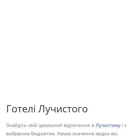
Готелі Лучистого
Знайдіть свій ідеальний відпочинок в
Лучистому
і з
вибраним бюджетом. Немає значення звідки ви,