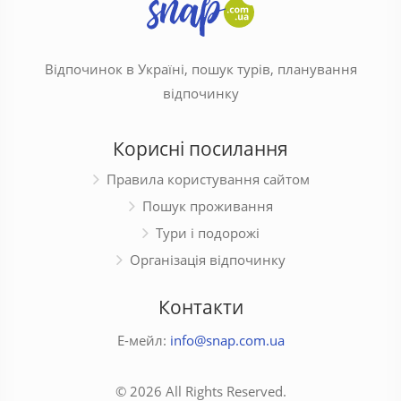
Відпочинок в Україні, пошук турів, планування
відпочинку
Корисні посилання
Правила користування сайтом
Пошук проживання
Тури і подорожі
Організація відпочинку
Контакти
Е-мейл:
info@snap.com.ua
© 2026 All Rights Reserved.