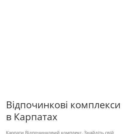
Відпочинкові комплекси
в Карпатах
Карпати Відпочинковий комплекс. Знайдіть свій