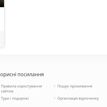
орисні посилання
Правила користування
Пошук проживання
сайтом
Тури і подорожі
Організація відпочинку