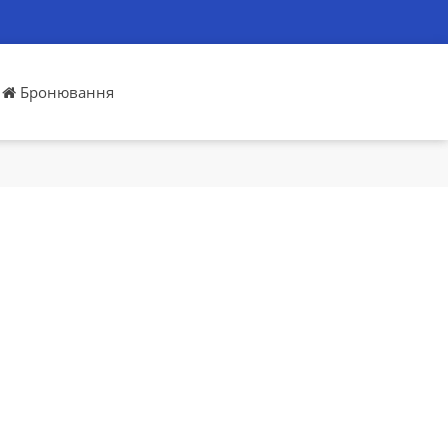
Бронювання