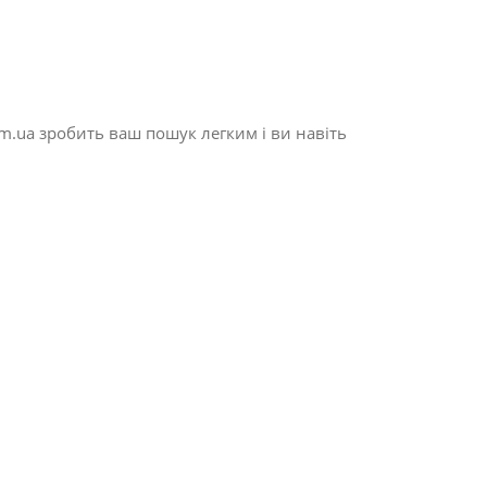
m.ua зробить ваш пошук легким і ви навіть