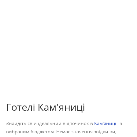
Готелі Кам'яниці
Знайдіть свій ідеальний відпочинок в
Кам'яниці
і з
вибраним бюджетом. Немає значення звідки ви,