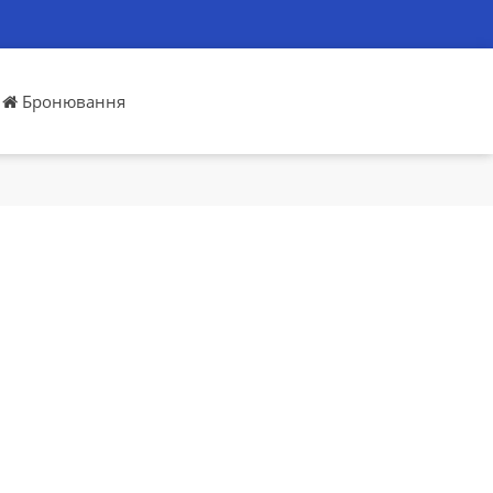
Бронювання