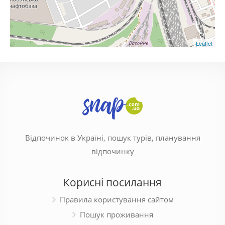
Leaflet
Відпочинок в Україні, пошук турів, планування
відпочинку
Корисні посилання
Правила користування сайтом
Пошук проживання