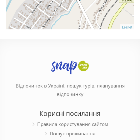
Leaflet
Відпочинок в Україні, пошук турів, планування
відпочинку
Корисні посилання
Правила користування сайтом
Пошук проживання