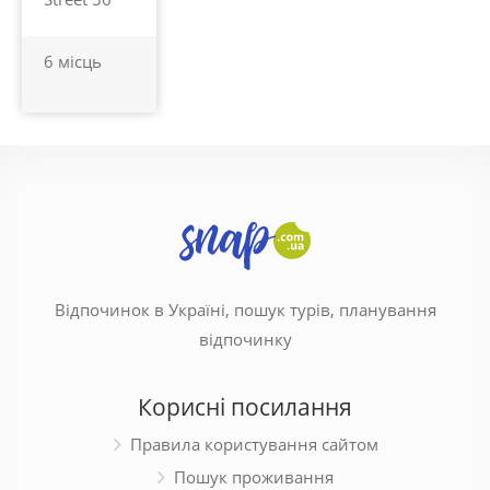
6 місць
Відпочинок в Україні, пошук турів, планування
відпочинку
Корисні посилання
Правила користування сайтом
Пошук проживання