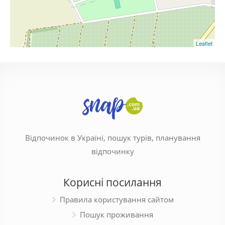
Leaflet
Відпочинок в Україні, пошук турів, планування
відпочинку
Корисні посилання
Правила користування сайтом
Пошук проживання