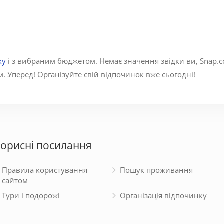
ку
і з вибраним бюджетом. Немає значення звідки ви, Snap.c
. Уперед! Організуйте свій відпочинок вже сьогодні!
орисні посилання
Правила користування
Пошук проживання
сайтом
Тури і подорожі
Організація відпочинку