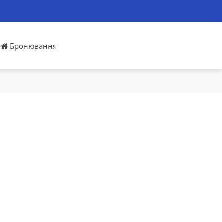
Бронювання